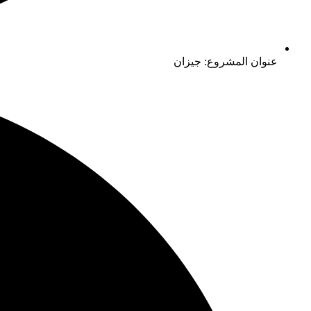
عنوان المشروع: جيزان