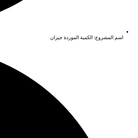
اسم المشروع: الكمية الموردة جيزان