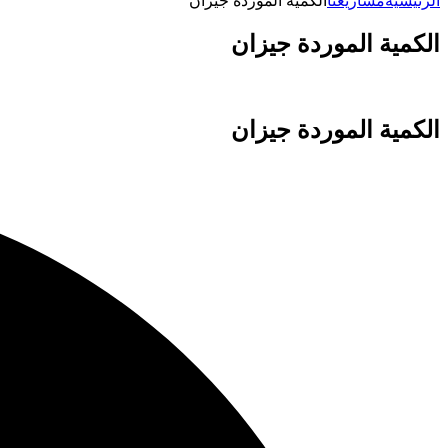
الرئيسية
مشاريعنا
الكمية الموردة جيزان
الكمية الموردة جيزان
الكمية الموردة جيزان