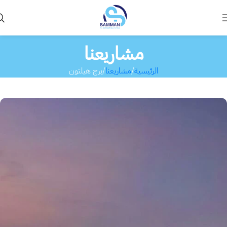
مشاريعنا
الرئيسية
مشاريعنا
برج هيلتون