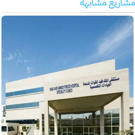
مشاريع مشابهة