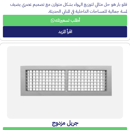
فلو بار هو حل مثالي لتوزيع الهواء بشكل متوازن مع تصميم عصري يضيف
لمسة جمالية للمساحات الداخلية في المباني الحديثة.
أطلب تسعيرتك
اقرأ المزيد
جريل مزدوج