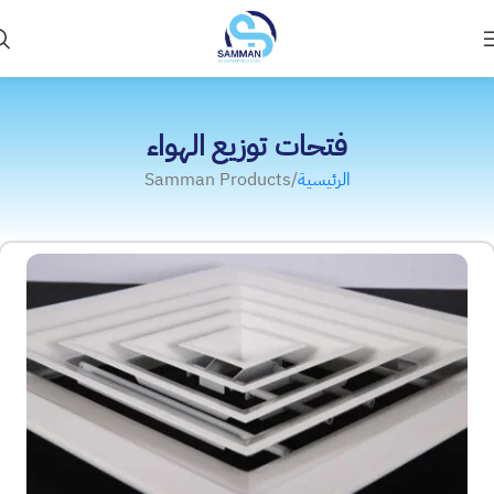
فتحات توزيع الهواء
الرئيسية
Samman Products