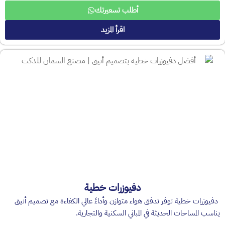
أطلب تسعيرتك
اقرأ المزيد
دفيوزرات خطية
دفيوزرات خطية توفر تدفق هواء متوازن وأداءً عالي الكفاءة مع تصميم أنيق
يناسب المساحات الحديثة في المباني السكنية والتجارية.