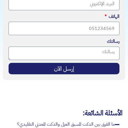
الهاتف
رسالتك
إرسل الآن
الأسئلة الشائعة:
ما الفرق بين الدكت المسبق العزل والدكت المعدني التقليدي؟