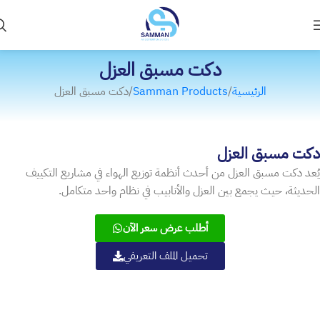
دكت مسبق العزل
الرئيسية
Samman Products
دكت مسبق العزل
دكت مسبق العزل
يُعد دكت مسبق العزل من أحدث أنظمة توزيع الهواء في مشاريع التكييف
الحديثة، حيث يجمع بين العزل والأنابيب في نظام واحد متكامل.
أطلب عرض سعر الآن
تحميل الملف التعريفي