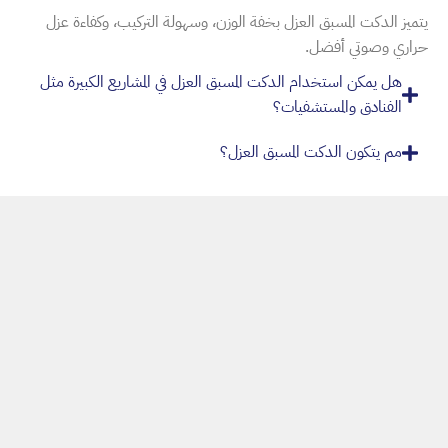
يتميز الدكت المسبق العزل بخفة الوزن، وسهولة التركيب، وكفاءة عزل
حراري وصوتي أفضل.
هل يمكن استخدام الدكت المسبق العزل في المشاريع الكبيرة مثل
الفنادق والمستشفيات؟
مم يتكون الدكت المسبق العزل؟